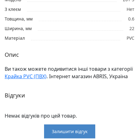
З клеєм
Нет
Товщина, мм
0.6
Ширина, мм
22
Матеріал
PVC
Опис
Ви також можете подивитися інші товари з категорії
Крайка PVC (ПВХ)
. Інтернет магазин ABRIS, Україна
Відгуки
Немає відгуків про цей товар.
Залишити відгук