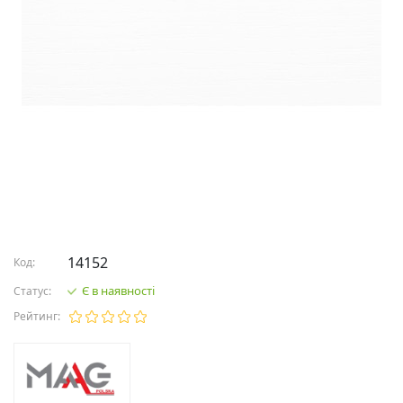
14152
Код:
Є в наявності
Статус:
Рейтинг: