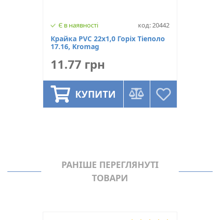
Є в наявності
код: 20442
Крайка PVC 22х1,0 Горіх Тіеполо
17.16, Kromag
11.77 грн
КУПИТИ
РАНІШЕ ПЕРЕГЛЯНУТІ
ТОВАРИ