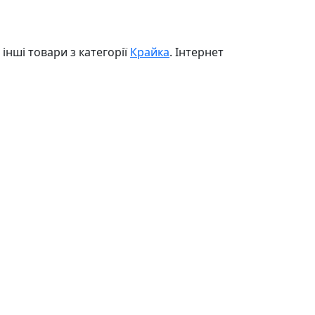
інші товари з категорії
Крайка
. Інтернет