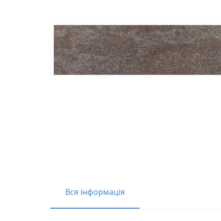
Вся інформація