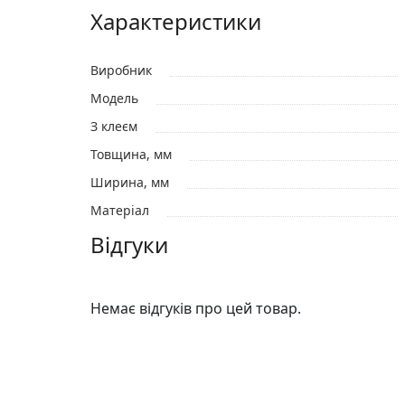
Характеристики
Виробник
Модель
З клеєм
Товщина, мм
Ширина, мм
Матеріал
Відгуки
Немає відгуків про цей товар.
Відгуки