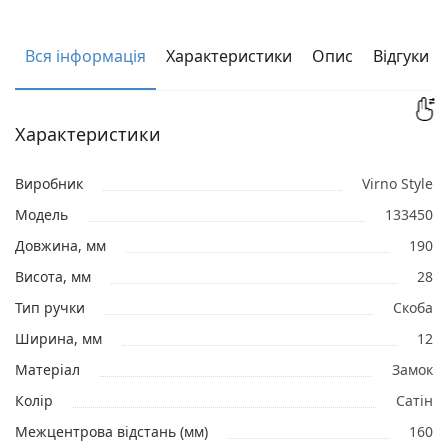
Вся інформація
Характеристики
Опис
Відгуки
Характеристики
Виробник
Virno Style
Модель
133450
Довжина, мм
190
Висота, мм
28
Тип ручки
Скоба
Ширина, мм
12
Матеріал
Замок
Колір
Сатін
Межцентрова відстань (мм)
160