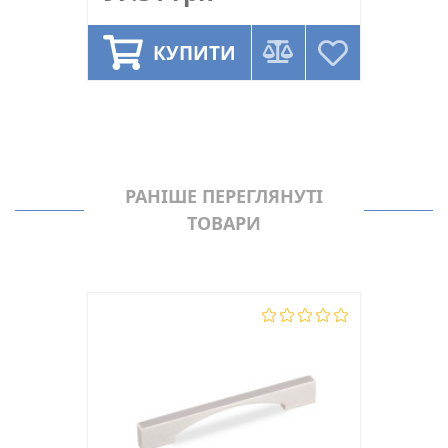
КУПИТИ
РАНІШЕ ПЕРЕГЛЯНУТІ
ТОВАРИ