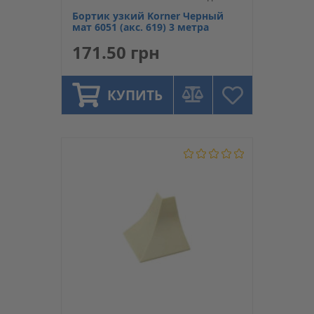
Бортик узкий Korner Черный
мат 6051 (акс. 619) 3 метра
171.50 грн
КУПИТЬ