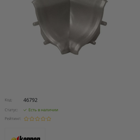
46792
Код:
Есть в наличии
Статус:
Рейтинг: