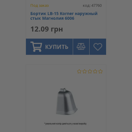
Под заказ
код: 47760
Бортик LB-15 Korner наружный
стык Магнолия 6006
12.09 грн
КУПИТЬ