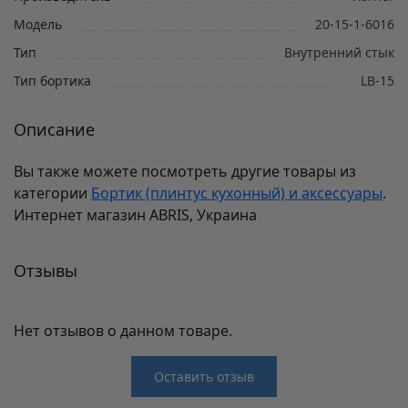
Модель
20-15-1-6016
Тип
Внутренний стык
Тип бортика
LB-15
Описание
Вы также можете посмотреть другие товары из
категории
Бортик (плинтус кухонный) и аксессуары
.
Интернет магазин ABRIS, Украина
Отзывы
Нет отзывов о данном товаре.
Оставить отзыв