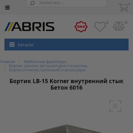
0
0
0
Каталог
Главная
Мебельная фурнитура
Бортик, цоколя, заглушки для столешниц
Бортик (плинтус кухонный) и аксессуары
Бортик LB-15 Korner внутренний стык
Бетон 6016