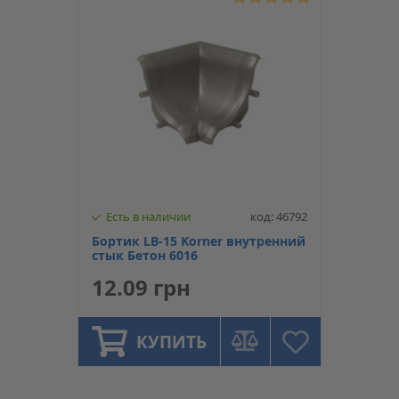
Есть в наличии
код: 46792
Бортик LB-15 Korner внутренний
стык Бетон 6016
12.09 грн
КУПИТЬ