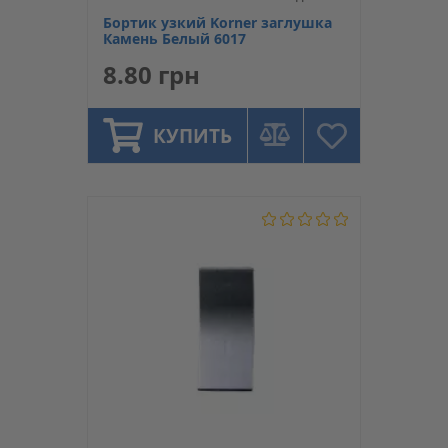
Бортик узкий Korner заглушка
Камень Белый 6017
8.80 грн
КУПИТЬ