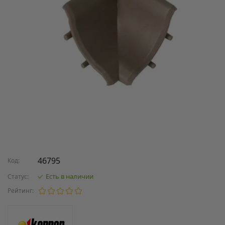
46795
Код:
Есть в наличии
Статус:
Рейтинг: