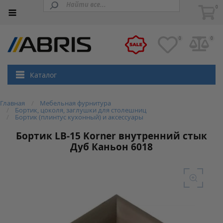
0
0
0
Каталог
Главная
Мебельная фурнитура
Бортик, цоколя, заглушки для столешниц
Бортик (плинтус кухонный) и аксессуары
Бортик LB-15 Korner внутренний стык
Дуб Каньон 6018