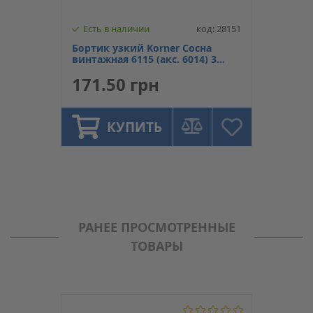
Есть в наличии
код: 28151
Бортик узкий Korner Сосна
винтажная 6115 (акс. 6014) 3
метра
171.50 грн
КУПИТЬ
РАНЕЕ ПРОСМОТРЕННЫЕ
ТОВАРЫ