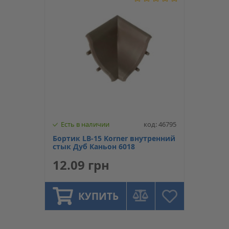
Есть в наличии
код: 46795
Бортик LB-15 Korner внутренний
стык Дуб Каньон 6018
12.09 грн
КУПИТЬ