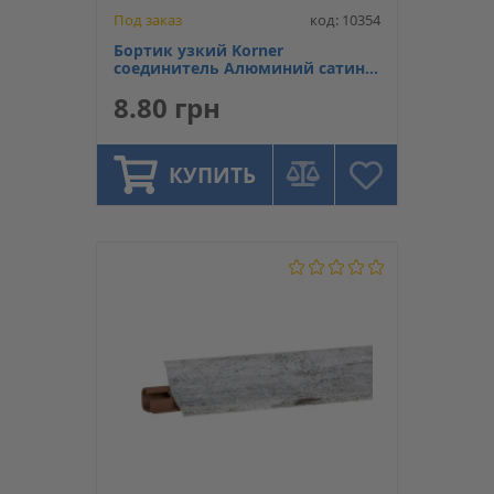
Под заказ
код: 10354
Бортик узкий Korner
соединитель Алюминий сатин
611
8.80 грн
КУПИТЬ