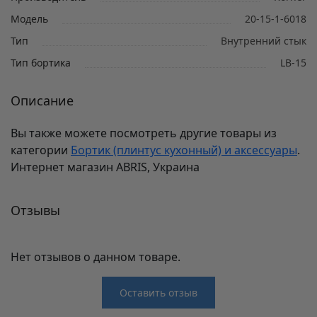
Модель
20-15-1-6018
Тип
Внутренний стык
Тип бортика
LB-15
Описание
Вы также можете посмотреть другие товары из
категории
Бортик (плинтус кухонный) и аксессуары
.
Интернет магазин ABRIS, Украина
Отзывы
Нет отзывов о данном товаре.
Оставить отзыв