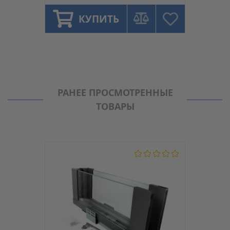
КУПИТЬ
РАНЕЕ ПРОСМОТРЕННЫЕ
ТОВАРЫ