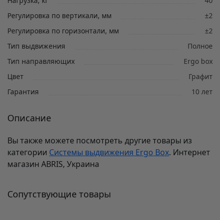
Нагрузка, кг
40
Регулировка по вертикали, мм
±2
Регулировка по горизонтали, мм
±2
Тип выдвижения
Полное
Тип направляющих
Ergo box
Цвет
Графит
Гарантия
10 лет
Описание
Вы также можете посмотреть другие товары из
категории
Системы выдвижения Ergo Box
. Интернет
магазин ABRIS, Украина
Сопутствующие товары