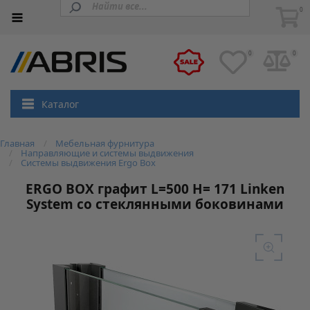
0
0
0
Каталог
Главная
Мебельная фурнитура
Направляющие и системы выдвижения
Системы выдвижения Ergo Box
ERGO BOX графит L=500 H= 171 Linken
System со стеклянными боковинами