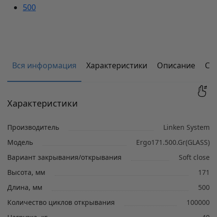
500
Вся информация
Характеристики
Описание
Со
Характеристики
Производитель
Linken System
Модель
Ergo171.500.Gr(GLASS)
Вариант закрывания/открывания
Soft close
Высота, мм
171
Длина, мм
500
Количество циклов открывания
100000