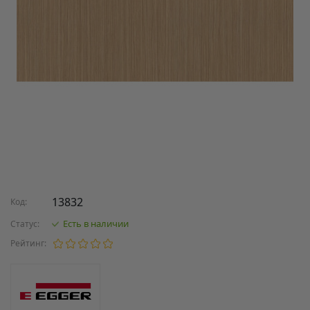
13832
Код:
Есть в наличии
Статус:
Рейтинг: