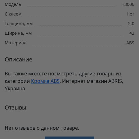
Модель
Н3006
С клеем
Нет
Толщина, мм
2.0
Ширина, мм
42
Материал
ABS
Описание
Вы также можете посмотреть другие товары из
категории
Кромка ABS
. Интернет магазин ABRIS,
Украина
Отзывы
Нет отзывов о данном товаре.