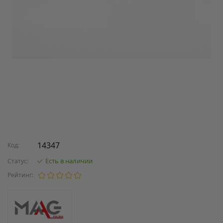
14347
Код:
Есть в наличии
Статус:
Рейтинг: