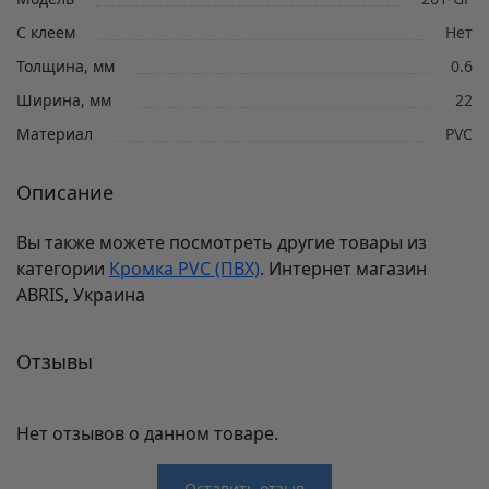
С клеем
Нет
Толщина, мм
0.6
Ширина, мм
22
Материал
PVC
Описание
Вы также можете посмотреть другие товары из
категории
Кромка PVC (ПВХ)
. Интернет магазин
ABRIS, Украина
Отзывы
Нет отзывов о данном товаре.
Оставить отзыв