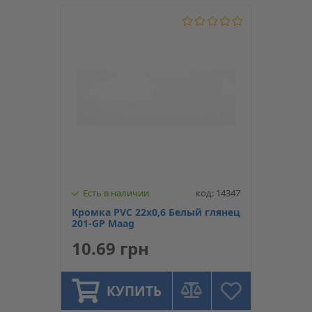
Есть в наличии
код: 14347
Кромка PVC 22х0,6 Белый глянец
201-GP Maag
10.69 грн
КУПИТЬ