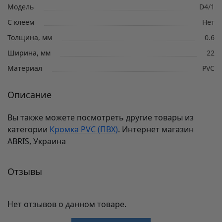
Модель
D4/1
С клеем
Нет
Толщина, мм
0.6
Ширина, мм
22
Материал
PVC
Описание
Вы также можете посмотреть другие товары из
категории
Кромка PVC (ПВХ)
. Интернет магазин
ABRIS, Украина
Отзывы
Нет отзывов о данном товаре.