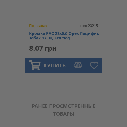
Под заказ
код: 20215
Кромка PVC 22х0,6 Орех Пацифик
Табак 17.09, Kromag
8.07 грн
КУПИТЬ
РАНЕЕ ПРОСМОТРЕННЫЕ
ТОВАРЫ