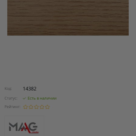
14382
Код:
Есть в наличии
Статус:
Рейтинг: