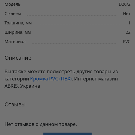
Модель
D26/2
С клеем
Нет
Толщина, мм
1
Ширина, мм
22
Материал
PVC
Описание
Вы также можете посмотреть другие товары из
категории
Кромка PVC (ПВХ)
. Интернет магазин
ABRIS, Украина
Отзывы
Нет отзывов о данном товаре.