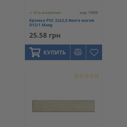
Есть в наличии
код: 13959
Кромка PVC 22х2,0 Венге магия
D12/1 Maag
25.58 грн
КУПИТЬ