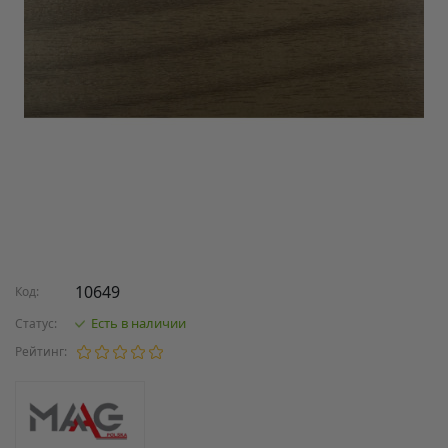
10649
Код:
Есть в наличии
Статус:
Рейтинг: