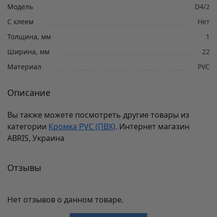
Модель
D4/2
С клеем
Нет
Толщина, мм
1
Ширина, мм
22
Материал
PVC
Описание
Вы также можете посмотреть другие товары из
категории
Кромка PVC (ПВХ)
. Интернет магазин
ABRIS, Украина
Отзывы
Нет отзывов о данном товаре.