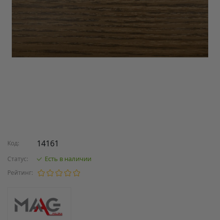
14161
Код:
Есть в наличии
Статус:
Рейтинг: