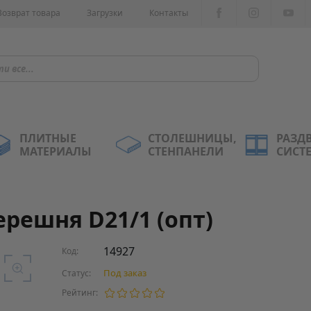
Возврат товара
Загрузки
Контакты
ПЛИТНЫЕ
СТОЛЕШНИЦЫ,
РАЗД
МАТЕРИАЛЫ
СТЕНПАНЕЛИ
СИСТ
ерешня D21/1 (опт)
14927
Код:
Под заказ
Статус:
Рейтинг: