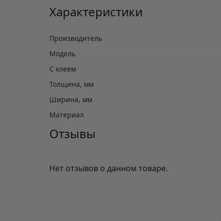
Характеристики
Производитель
Модель
С клеем
Толщина, мм
Ширина, мм
Материал
Отзывы
Нет отзывов о данном товаре.
Отзывы