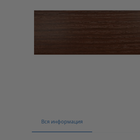
Вся информация