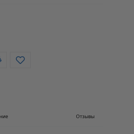
ние
Отзывы