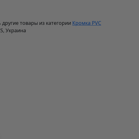
 другие товары из категории
Кромка PVC
IS, Украина