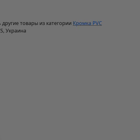
 другие товары из категории
Кромка PVC
IS, Украина