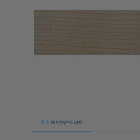
Вся информация