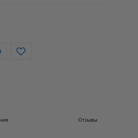
ние
Отзывы