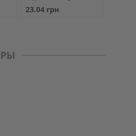
23.04 грн
АРЫ