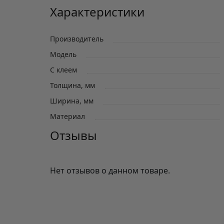
Характеристики
Производитель
Модель
С клеем
Толщина, мм
Ширина, мм
Материал
Отзывы
Нет отзывов о данном товаре.
Отзывы