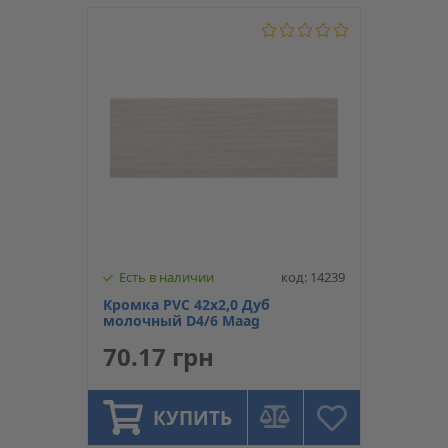
Есть в наличии
код: 14239
Кромка PVC 42х2,0 Дуб
молочный D4/6 Maag
70.17 грн
КУПИТЬ