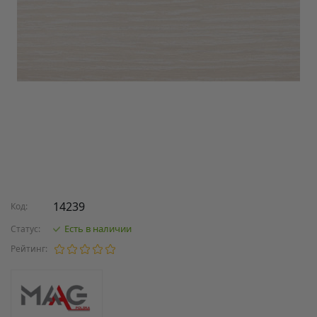
14239
Код:
Есть в наличии
Статус:
Рейтинг: