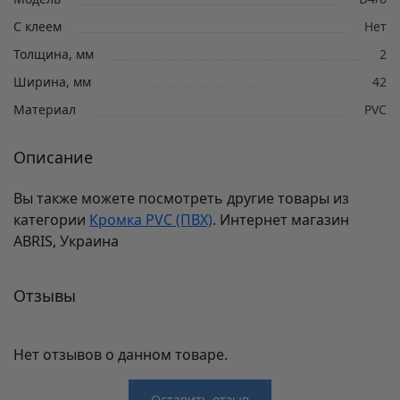
С клеем
Нет
Толщина, мм
2
Ширина, мм
42
Материал
PVC
Описание
Вы также можете посмотреть другие товары из
категории
Кромка PVC (ПВХ)
. Интернет магазин
ABRIS, Украина
Отзывы
Нет отзывов о данном товаре.
Оставить отзыв