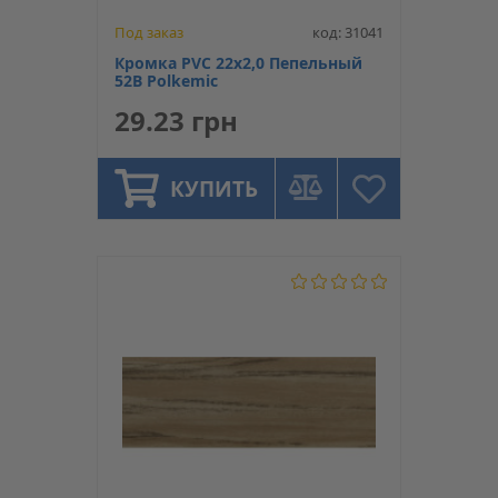
Под заказ
код: 31041
Кромка PVC 22х2,0 Пепельный
52B Polkemic
29.23 грн
КУПИТЬ