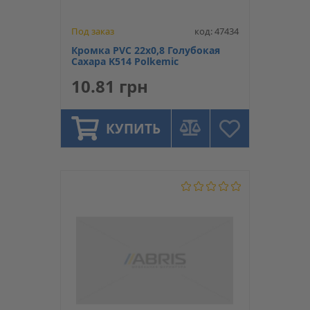
Под заказ
код: 47434
Кромка PVC 22х0,8 Голубокая
Сахара K514 Polkemic
10.81 грн
КУПИТЬ