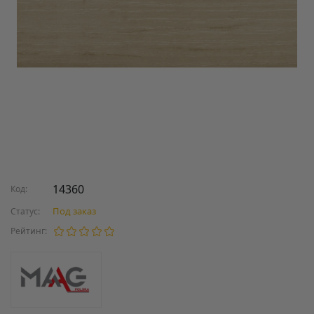
14360
Код:
Под заказ
Статус:
Рейтинг: