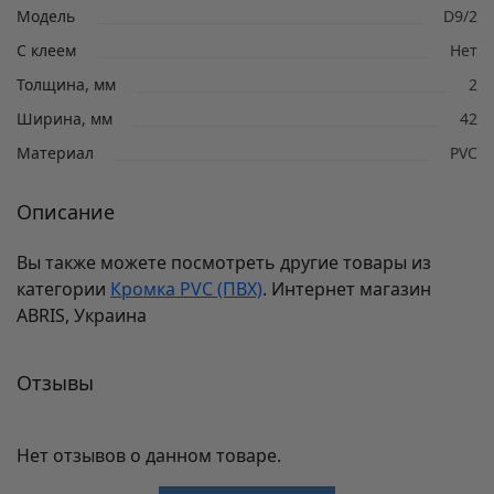
Модель
D9/2
С клеем
Нет
Толщина, мм
2
Ширина, мм
42
Материал
PVC
Описание
Вы также можете посмотреть другие товары из
категории
Кромка PVC (ПВХ)
. Интернет магазин
ABRIS, Украина
Отзывы
Нет отзывов о данном товаре.