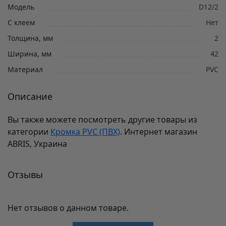
Модель
D12/2
С клеем
Нет
Толщина, мм
2
Ширина, мм
42
Материал
PVC
Описание
Вы также можете посмотреть другие товары из
категории
Кромка PVC (ПВХ)
. Интернет магазин
ABRIS, Украина
Отзывы
Нет отзывов о данном товаре.