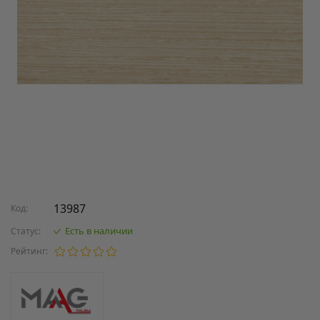
13987
Код:
Есть в наличии
Статус:
Рейтинг: