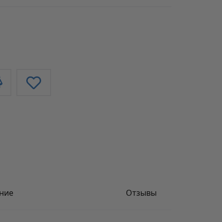
ние
Отзывы