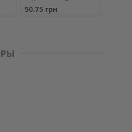
50.75 грн
АРЫ