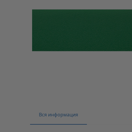
Вся информация