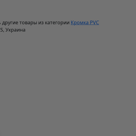
 другие товары из категории
Кромка PVC
IS, Украина