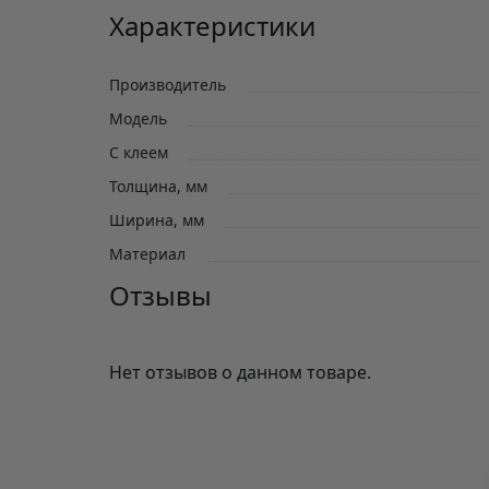
Характеристики
Производитель
Модель
С клеем
Толщина, мм
Ширина, мм
Материал
Отзывы
Нет отзывов о данном товаре.
Отзывы