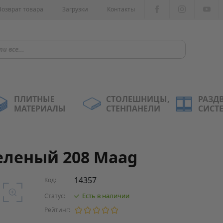
Возврат товара
Загрузки
Контакты
ПЛИТНЫЕ
СТОЛЕШНИЦЫ,
РАЗД
МАТЕРИАЛЫ
СТЕНПАНЕЛИ
СИСТ
Зеленый 208 Maag
14357
Код:
Есть в наличии
Статус:
Рейтинг: