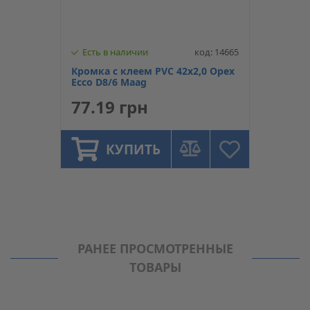
Есть в наличии
код: 14665
Кромка с клеем PVC 42х2,0 Орех
Ecco D8/6 Maag
77.19 грн
КУПИТЬ
РАНЕЕ ПРОСМОТРЕННЫЕ
ТОВАРЫ