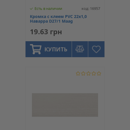
Есть в наличии
код: 16957
Кромка с клеем PVC 22х1,0
Наварра D27/1 Maag
19.63 грн
КУПИТЬ