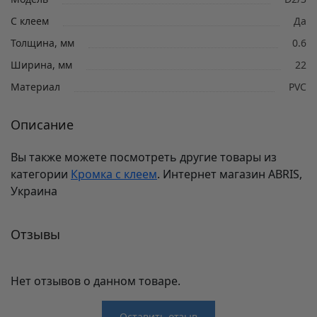
С клеем
Да
Толщина, мм
0.6
Ширина, мм
22
Материал
PVC
Описание
Вы также можете посмотреть другие товары из
категории
Кромка с клеем
. Интернет магазин ABRIS,
Украина
Отзывы
Нет отзывов о данном товаре.
Оставить отзыв