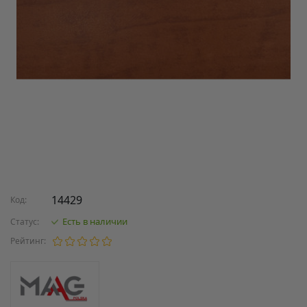
14429
Код:
Есть в наличии
Статус:
Рейтинг: