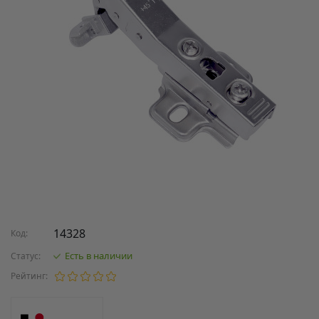
14328
Код:
Есть в наличии
Статус:
Рейтинг: