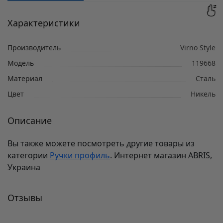
Характеристики
Производитель
Virno Style
Модель
119668
Материал
Сталь
Цвет
Никель
Описание
Вы также можете посмотреть другие товары из
категории
Ручки профиль
. Интернет магазин ABRIS,
Украина
Отзывы