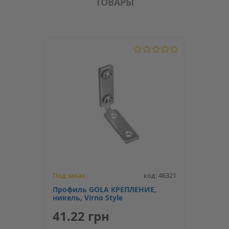
ТОВАРЫ
Под заказ
код: 46321
Профиль GOLA КРЕПЛЕНИЕ,
никель, Virno Style
41.22 грн