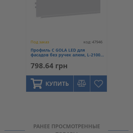
Под заказ
код: 47946
Профиль C GOLA LED для
фасадов без ручек алюм, L-2100
мм, Linken System
798.64 грн
КУПИТЬ
РАНЕЕ ПРОСМОТРЕННЫЕ