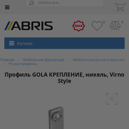
0
0
0
Каталог
Главная
Мебельная фурнитура
Мебельные ручки и крючки
Ручки профиль
Профиль GOLA КРЕПЛЕНИЕ, никель, Virno
Style