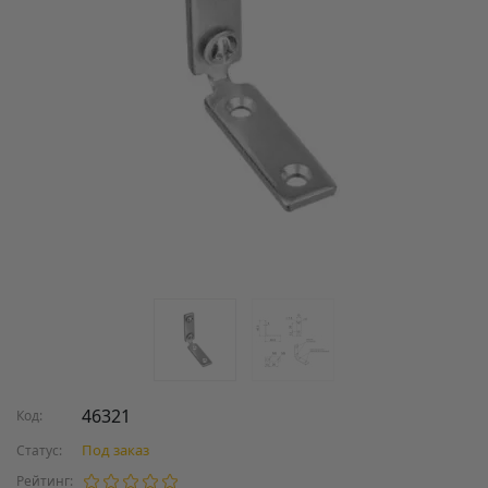
46321
Код:
Под заказ
Статус:
Рейтинг: