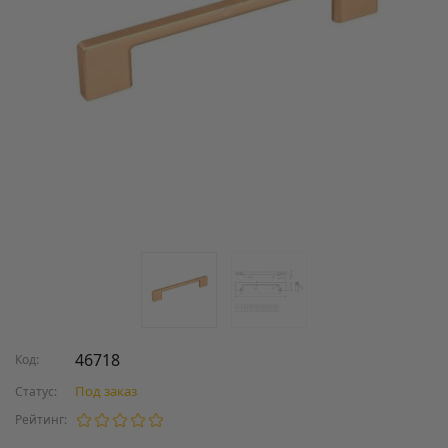
46718
Код:
Под заказ
Статус:
Рейтинг: