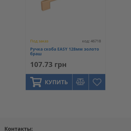
Под заказ
код: 46718
Ручка скоба EASY 128мм золото
браш
107.73 грн
КУПИТЬ
Контакты: