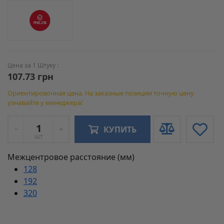
Цена за 1 Штуку :
107.73 грн
Ориентировочная цена. На заказные позиции точную цену
узнавайте у менеджера!
КУПИТЬ
шт
Межцентровое расстояние (мм)
128
192
320