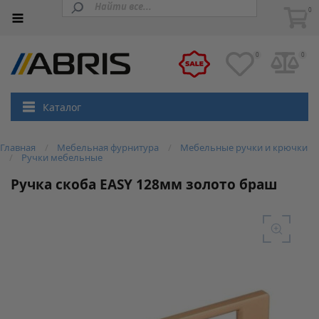
0
0
0
Каталог
Главная
Мебельная фурнитура
Мебельные ручки и крючки
Ручки мебельные
Ручка скоба EASY 128мм золото браш