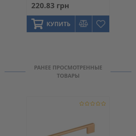
220.83 грн
КУПИТЬ
РАНЕЕ ПРОСМОТРЕННЫЕ
ТОВАРЫ