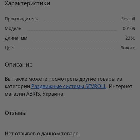
Характеристики
Производитель
Sevroll
Модель
00109
Длина, мм
2350
Цвет
Золото
Описание
Вы также можете посмотреть другие товары из
категории
Раздвижные системы SEVROLL
. Интернет
магазин ABRIS, Украина
Отзывы
Нет отзывов о данном товаре.