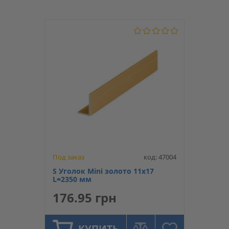
Под заказ
код: 47004
S Уголок Mini золото 11х17
L=2350 мм
176.95 грн
КУПИТЬ