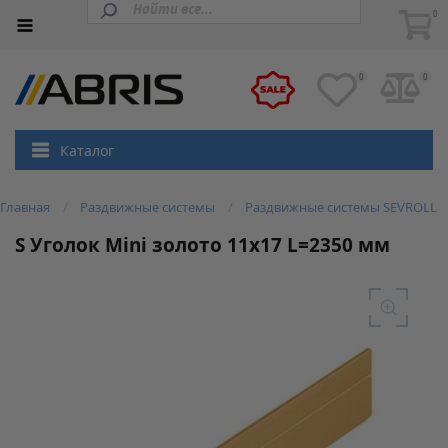
0
0
0
Каталог
Главная
Раздвижные системы
Раздвижные системы SEVROLL
S Уголок Mini золото 11х17 L=2350 мм