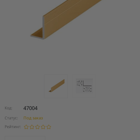
47004
Код:
Под заказ
Статус:
Рейтинг: