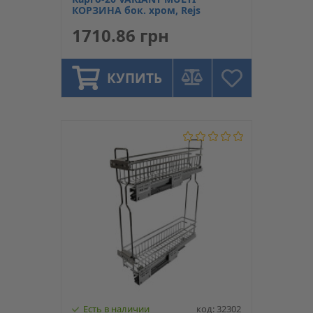
КОРЗИНА бок. хром, Rejs
1710.86 грн
КУПИТЬ
Есть в наличии
код: 32302