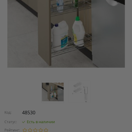
48530
Код:
Есть в наличии
Статус:
Рейтинг: