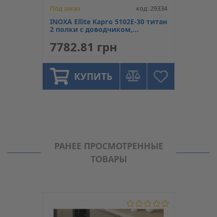
Под заказ
код: 29334
INOXA Ellite Карго 5102Е-30 титан
2 полки с доводчиком,
диагоналное крепление
7782.81 грн
КУПИТЬ
РАНЕЕ ПРОСМОТРЕННЫЕ
ТОВАРЫ