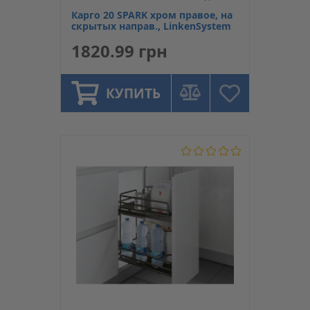
Карго 20 SPARK хром правое, на
скрытых направ., LinkenSystem
1820.99 грн
КУПИТЬ