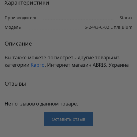
Характеристики
Производитель
Starax
Модель
S-2443-С-02 L п/в Blum
Описание
Вы также можете посмотреть другие товары из
категории
Карго
. Интернет магазин ABRIS, Украина
Отзывы
Нет отзывов о данном товаре.
Оставить отзыв
Отзывы