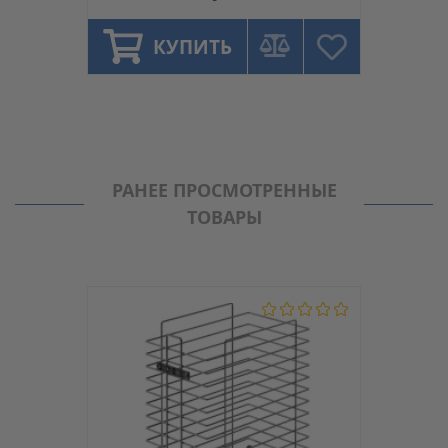
КУПИТЬ
РАНЕЕ ПРОСМОТРЕННЫЕ
ТОВАРЫ