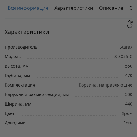
Вся информация
Характеристики
Описание
От
Характеристики
Производитель
Starax
Модель
S-8055-C
Высота, мм
550
Глубина, мм
470
Комплектация
Корзина, направляющие
Наружный размер секции, мм
500
Ширина, мм
440
Цвет
Хром
Доводчик
Есть