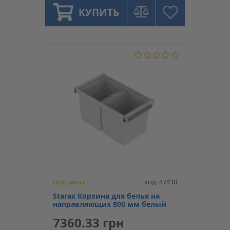
КУПИТЬ
Под заказ
код: 47430
Starax Корзина для белья на
направляющих 800 мм белый
7360.33 грн