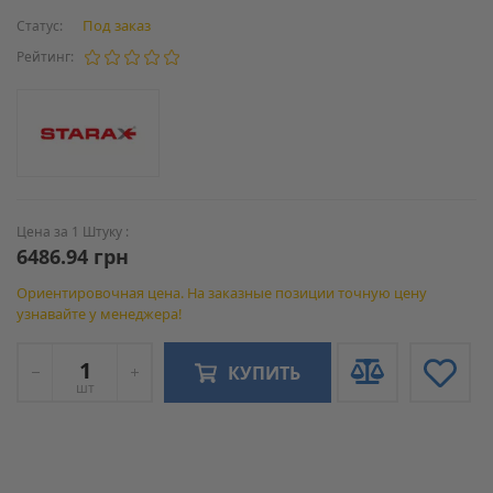
Под заказ
Статус:
Рейтинг:
Цена за 1 Штуку :
6486.94 грн
Ориентировочная цена. На заказные позиции точную цену
узнавайте у менеджера!
КУПИТЬ
шт