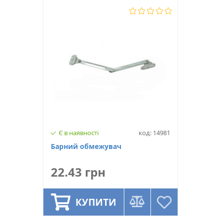
Є в наявності
код: 14981
Барний обмежувач
22.43 грн
КУПИТИ