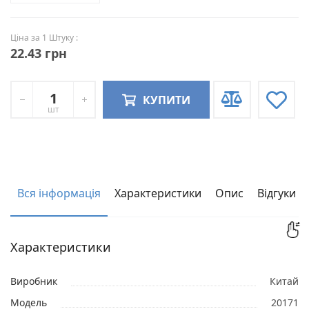
Ціна за 1 Штуку :
22.43 грн
КУПИТИ
шт
Вся інформація
Характеристики
Опис
Відгуки
Характеристики
Виробник
Китай
Модель
20171