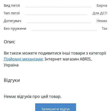
Вид петлі
Барна
Тип петлі
Для ДСП
Дотягувач
Немає
Без пружини
Так
Опис
Ви також можете подивитися інші товари з категорії
Підйомні механізми
. Інтернет магазин ABRIS,
Україна
Відгуки
Немає відгуків про цей товар.
Залишити відгук