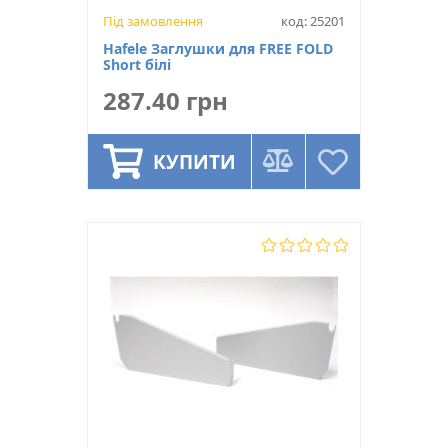
Під замовлення
код: 25201
Hafele Заглушки для FREE FOLD
Short білі
287.40 грн
КУПИТИ