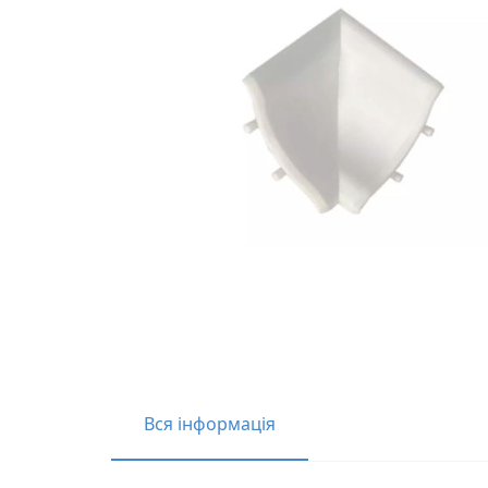
Вся інформація