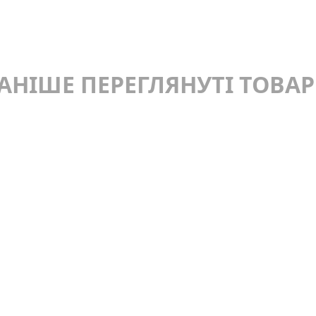
АНІШЕ ПЕРЕГЛЯНУТІ ТОВА