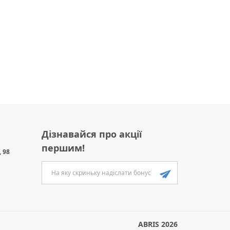
Дізнавайся про акції
першим!
 98
ABRIS 2026