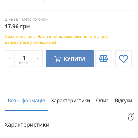
Ціна за 1 Метр погоний :
17.96 грн
Орієнтовна ціна. На позиції під замовлення точну ціну
дізнавайтесь у менеджера!
КУПИТИ
пог.м
Вся інформація
Характеристики
Опис
Відгуки
Характеристики