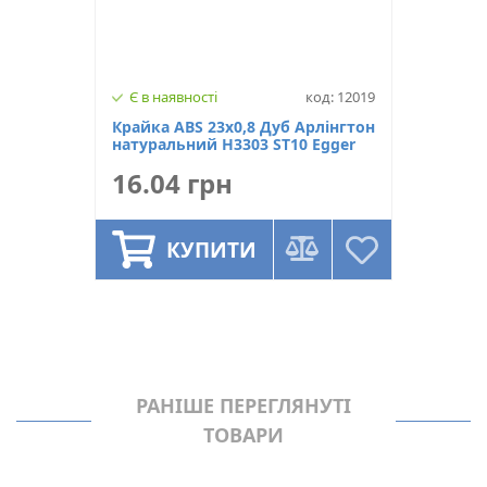
Є в наявності
код: 12019
Крайка ABS 23х0,8 Дуб Арлінгтон
натуральний Н3303 ST10 Egger
16.04 грн
КУПИТИ
РАНІШЕ ПЕРЕГЛЯНУТІ
ТОВАРИ