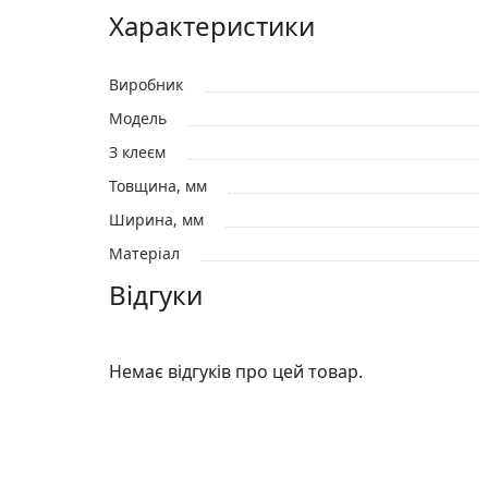
Характеристики
Виробник
Модель
З клеєм
Товщина, мм
Ширина, мм
Матеріал
Відгуки
Немає відгуків про цей товар.
Відгуки