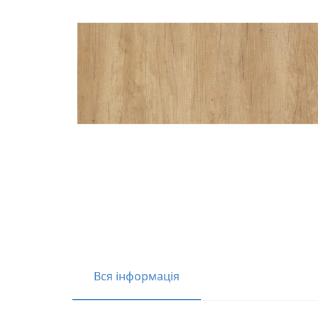
Вся інформація