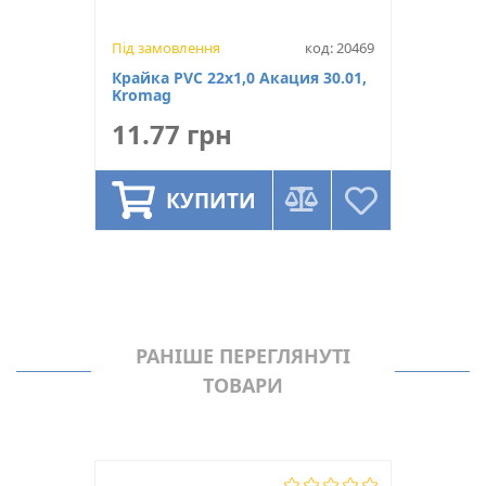
Під замовлення
код: 20469
Крайка PVC 22х1,0 Акация 30.01,
Kromag
11.77 грн
КУПИТИ
РАНІШЕ ПЕРЕГЛЯНУТІ
ТОВАРИ