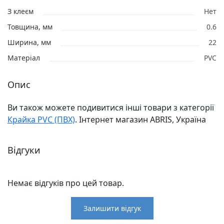
З клеєм
Нет
Товщина, мм
0.6
Ширина, мм
22
Матеріал
PVC
Опис
Ви також можете подивитися інші товари з категорії
Крайка PVC (ПВХ)
. Інтернет магазин ABRIS, Україна
Відгуки
Немає відгуків про цей товар.
Залишити відгук