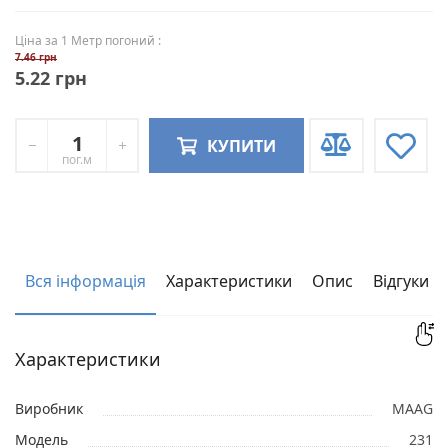
Ціна за 1 Метр погоний :
7.46 грн
5.22 грн
КУПИТИ
пог.м
Вся інформація
Характеристики
Опис
Відгуки
Характеристики
Виробник
MAAG
Модель
231