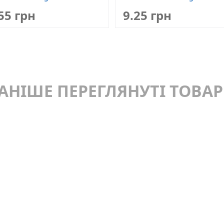
55 грн
9.25 грн
АНІШЕ ПЕРЕГЛЯНУТІ ТОВА