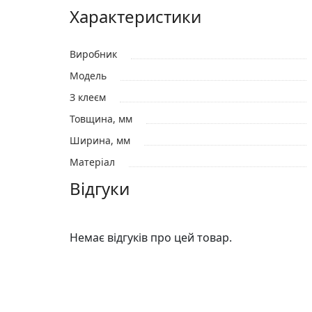
Характеристики
Виробник
Модель
З клеєм
Товщина, мм
Ширина, мм
Матеріал
Відгуки
Немає відгуків про цей товар.
Відгуки