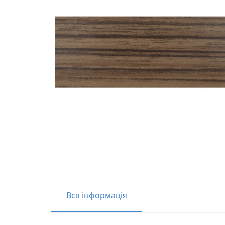
Вся інформація