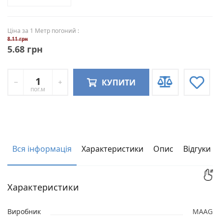
Ціна за 1 Метр погоний :
8.11 грн
5.68 грн
КУПИТИ
пог.м
Вся інформація
Характеристики
Опис
Відгуки
Характеристики
Виробник
MAAG