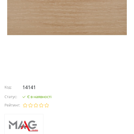
14141
Код:
Є в наявності
Статус:
Рейтинг: