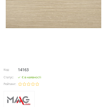
14163
Код:
Є в наявності
Статус:
Рейтинг: