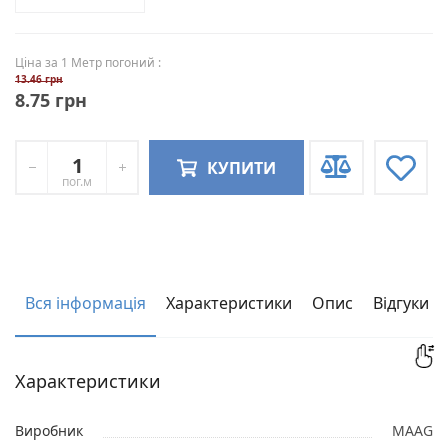
Ціна за 1 Метр погоний :
13.46 грн
8.75 грн
КУПИТИ
пог.м
Вся інформація
Характеристики
Опис
Відгуки
Характеристики
Виробник
MAAG