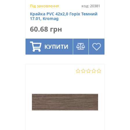
Під замовлення
код: 20381
Крайка PVC 42х2,0 Горіх Темний
17.01, Kromag
60.68 грн
КУПИТИ