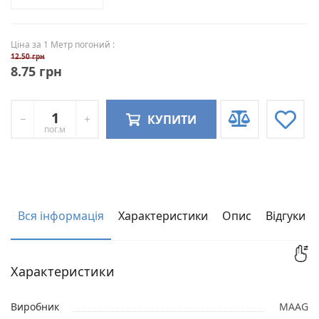
Ціна за 1 Метр погоний :
12.50 грн
8.75 грн
КУПИТИ
пог.м
Вся інформація
Характеристики
Опис
Відгуки
Характеристики
Виробник
MAAG