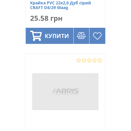
Крайка PVC 22х2,0 Дуб сірий
CRAFT D4/29 Maag
25.58 грн
КУПИТИ