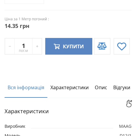
Ціна за 1 Метр погоний :
14.35 грн
КУПИТИ
пог.м
Вся інформація
Характеристики
Опис
Відгуки
Характеристики
Виробник
MAAG
Модель
D12/1