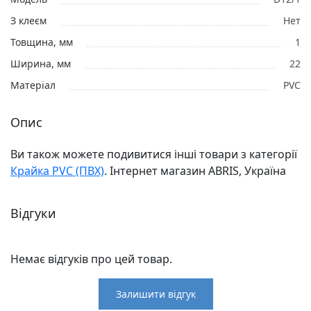
З клеєм
Нет
Товщина, мм
1
Ширина, мм
22
Матеріал
PVC
Опис
Ви також можете подивитися інші товари з категорії
Крайка PVC (ПВХ)
. Інтернет магазин ABRIS, Україна
Відгуки
Немає відгуків про цей товар.
Залишити відгук