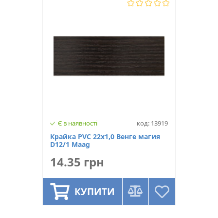
Є в наявності
код: 13919
Крайка PVC 22х1,0 Венге магия
D12/1 Maag
14.35 грн
КУПИТИ