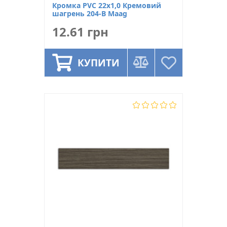
Кромка PVC 22х1,0 Кремовий
шагрень 204-В Maag
12.61 грн
КУПИТИ