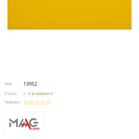
13952
Код:
Є в наявності
Статус:
Рейтинг: