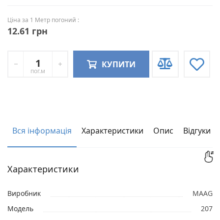
Ціна за 1 Метр погоний :
12.61 грн
КУПИТИ
пог.м
Вся інформація
Характеристики
Опис
Відгуки
Характеристики
Виробник
MAAG
Модель
207