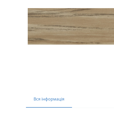
Вся інформація