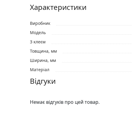
Характеристики
Виробник
Модель
З клеєм
Товщина, мм
Ширина, мм
Матеріал
Відгуки
Немає відгуків про цей товар.
Відгуки