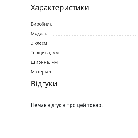
Характеристики
Виробник
Модель
З клеєм
Товщина, мм
Ширина, мм
Матеріал
Відгуки
Немає відгуків про цей товар.
Відгуки