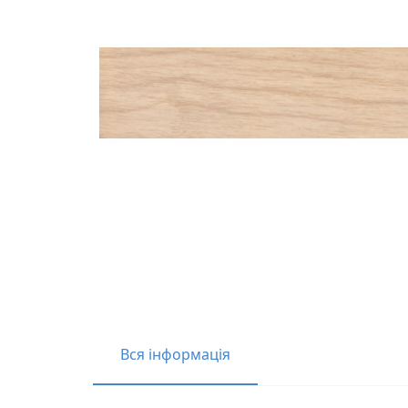
Вся інформація