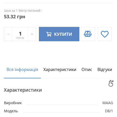
Ціна за 1 Метр погоний :
53.32 грн
КУПИТИ
пог.м
Вся інформація
Характеристики
Опис
Відгуки
Характеристики
Виробник
MAAG
Модель
D8/1