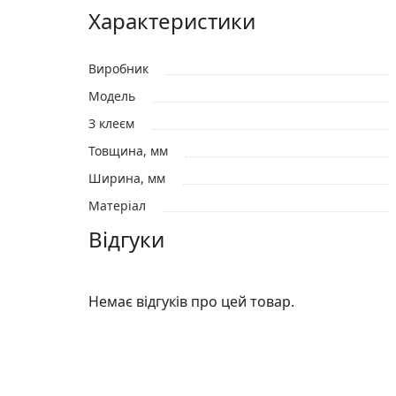
Характеристики
Виробник
Модель
З клеєм
Товщина, мм
Ширина, мм
Матеріал
Відгуки
Немає відгуків про цей товар.
Відгуки