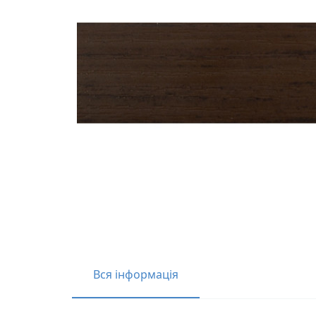
Вся інформація