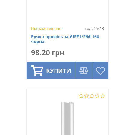
Під замовлення
код: 46413
Ручка профільна GIFF1/266-160
чорна
98.20 грн
КУПИТИ