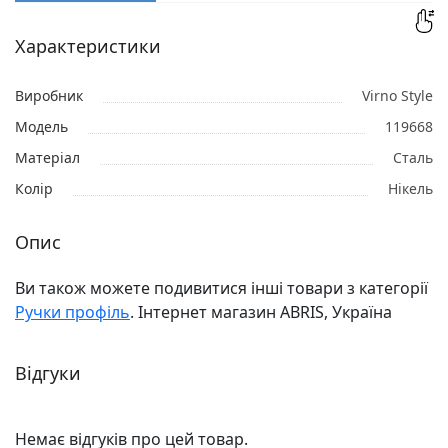
Характеристики
Виробник
Virno Style
Модель
119668
Матеріал
Сталь
Колір
Нікель
Опис
Ви також можете подивитися інші товари з категорії
Ручки профіль
. Інтернет магазин ABRIS, Україна
Відгуки
Немає відгуків про цей товар.