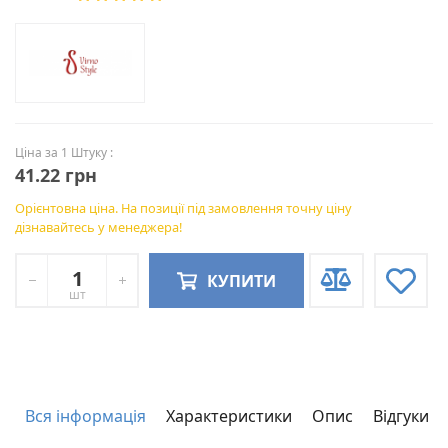
Ціна за 1 Штуку :
41.22 грн
Орієнтовна ціна. На позиції під замовлення точну ціну
дізнавайтесь у менеджера!
КУПИТИ
шт
Вся інформація
Характеристики
Опис
Відгуки