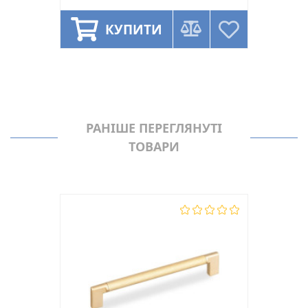
КУПИТИ
РАНІШЕ ПЕРЕГЛЯНУТІ
ТОВАРИ