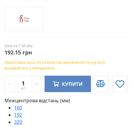
Ціна за 1 Штуку :
192.15 грн
Орієнтовна ціна. На позиції під замовлення точну ціну
дізнавайтесь у менеджера!
КУПИТИ
шт
Межцентрова відстань (мм)
160
192
320