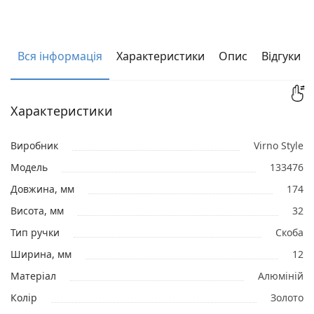
Вся інформація
Характеристики
Опис
Відгуки
Характеристики
Виробник
Virno Style
Модель
133476
Довжина, мм
174
Висота, мм
32
Тип ручки
Скоба
Ширина, мм
12
Матеріал
Алюміній
Колір
Золото