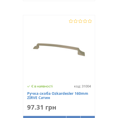
Є в наявності
код: 31004
Ручка скоба Ozkardesler 160mm
ZIRVE Сатин
97.31 грн