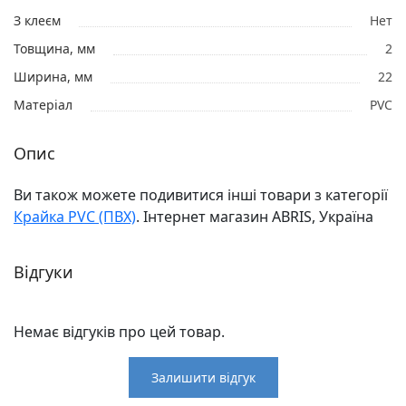
З клеєм
Нет
Товщина, мм
2
Ширина, мм
22
Матеріал
PVC
Опис
Ви також можете подивитися інші товари з категорії
Крайка PVC (ПВХ)
. Інтернет магазин ABRIS, Україна
Відгуки
Немає відгуків про цей товар.
Залишити відгук