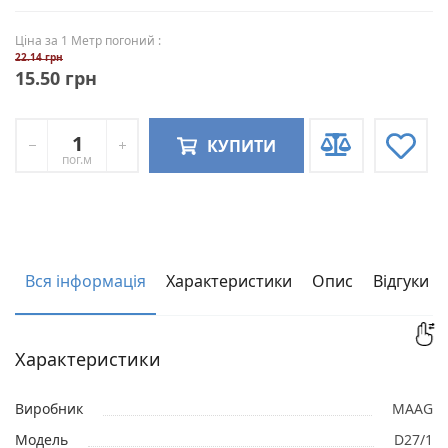
Ціна за 1 Метр погоний :
22.14 грн
15.50 грн
КУПИТИ
пог.м
Вся інформація
Характеристики
Опис
Відгуки
Характеристики
Виробник
MAAG
Модель
D27/1